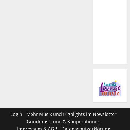
Login
Mehr Musik und Highlights im Newsletter
Goodmusic.one & Kooperationen
Impressum & AGB
Datenschutzerklärung