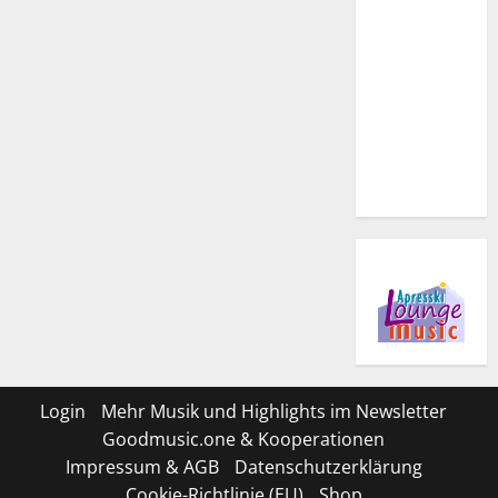
Login
Mehr Musik und Highlights im Newsletter
Goodmusic.one & Kooperationen
Impressum & AGB
Datenschutzerklärung
Cookie-Richtlinie (EU)
Shop