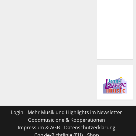
Login
Mehr Musik und Highlights im Newsletter
Goodmusic.one & Kooperationen
Impressum & AGB
Datenschutzerklärung
Cookie-Richtlinie (EU)
Shop