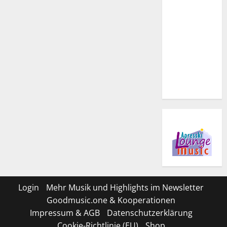
Login
Mehr Musik und Highlights im Newsletter
Goodmusic.one & Kooperationen
Impressum & AGB
Datenschutzerklärung
Cookie-Richtlinie (EU)
Shop