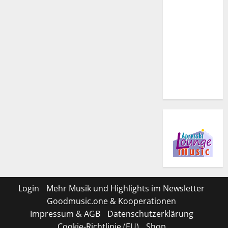
Login
Mehr Musik und Highlights im Newsletter
Goodmusic.one & Kooperationen
Impressum & AGB
Datenschutzerklärung
Cookie-Richtlinie (EU)
Shop