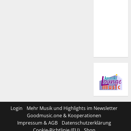
Login
Mehr Musik und Highlights im Newsletter
Goodmusic.one & Kooperationen
Impressum & AGB
Datenschutzerklärung
Cookie-Richtlinie (EU)
Shop