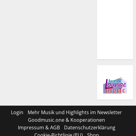
Login
Mehr Musik und Highlights im Newsletter
Goodmusic.one & Kooperationen
Impressum & AGB
Datenschutzerklärung
Cookie-Richtlinie (EU)
Shop