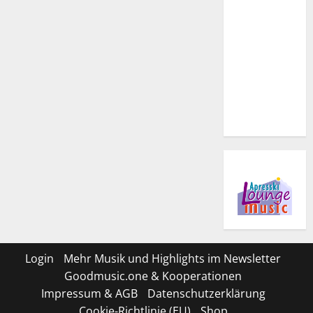
Login
Mehr Musik und Highlights im Newsletter
Goodmusic.one & Kooperationen
Impressum & AGB
Datenschutzerklärung
Cookie-Richtlinie (EU)
Shop