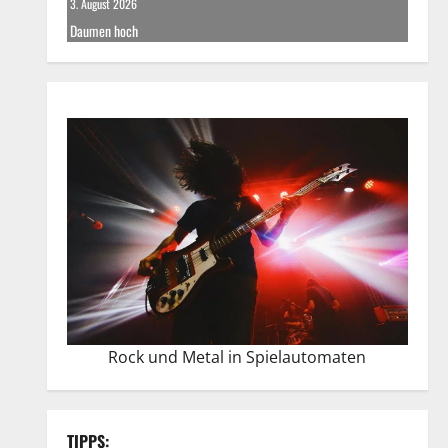
3. August 2026
Daumen hoch
Rock und Metal in Spielautomaten
TIPPS: