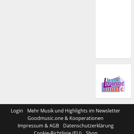
Login
Mehr Musik und Highlights im Newsletter
Goodmusic.one & Kooperationen
Impressum & AGB
Datenschutzerklärung
Cookie-Richtlinie (EU)
Shop