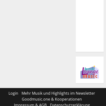
Login
Mehr Musik und Highlights im Newsletter
Goodmusic.one & Kooperationen
Impressum & AGB
Datenschutzerklärung