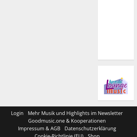
Login
Mehr Musik und Highlights im Newsletter
Goodmusic.one & Kooperationen
Impressum & AGB
Datenschutzerklärung
Cookie-Richtlinie (EU)
Shop