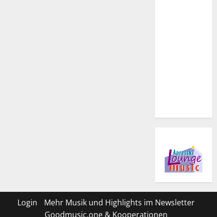
Login
Mehr Musik und Highlights im Newsletter
Goodmusic.one & Kooperationen