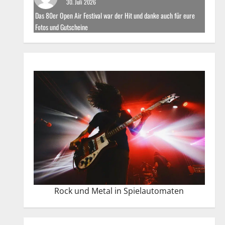
30. Juli 2026
Das 80er Open Air Festival war der Hit und danke auch für eure
Fotos und Gutscheine
Rock und Metal in Spielautomaten