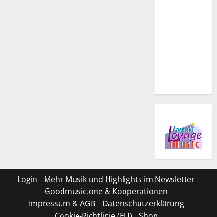
Login
Mehr Musik und Highlights im Newsletter
Goodmusic.one & Kooperationen
Impressum & AGB
Datenschutzerklärung
Cookie-Richtlinie (EU)
Shop