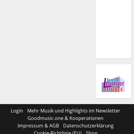
Login
Mehr Musik und Highlights im Newsletter
Goodmusic.one & Kooperationen
Impressum & AGB
Datenschutzerklärung
Cookie-Richtlinie (EU)
Shop