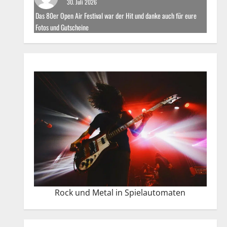
30. Juli 2026
Das 80er Open Air Festival war der Hit und danke auch für eure
Fotos und Gutscheine
Rock und Metal in Spielautomaten