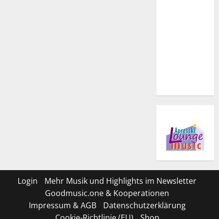
Login
Mehr Musik und Highlights im Newsletter
Goodmusic.one & Kooperationen
Impressum & AGB
Datenschutzerklärung
Cookie-Richtlinie (EU)
Shop