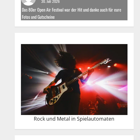
30. Juli 2026
Das 80er Open Air Festival war der Hit und danke auch für eure
Fotos und Gutscheine
Rock und Metal in Spielautomaten