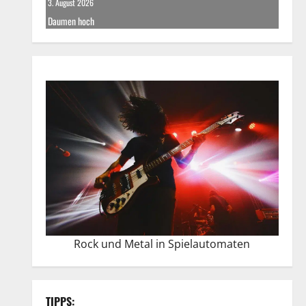
3. August 2026
Daumen hoch
Rock und Metal in Spielautomaten
TIPPS: