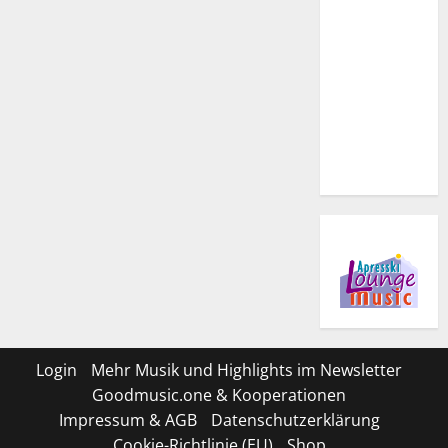
Login
Mehr Musik und Highlights im Newsletter
Goodmusic.one & Kooperationen
Impressum & AGB
Datenschutzerklärung
Cookie-Richtlinie (EU)
Shop