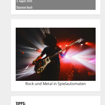
3. August 2026
Daumen hoch
Rock und Metal in Spielautomaten
TIPPS: