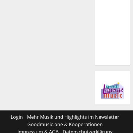
Login
Mehr Musik und Highlights im Newsletter
Goodmusic.one & Kooperationen
Impressum & AGB
Datenschutzerklärung