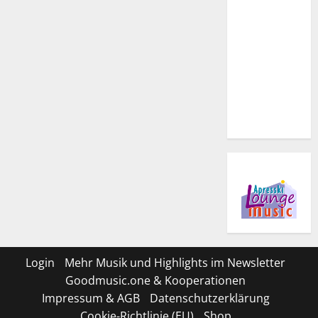
Login
Mehr Musik und Highlights im Newsletter
Goodmusic.one & Kooperationen
Impressum & AGB
Datenschutzerklärung
Cookie-Richtlinie (EU)
Shop