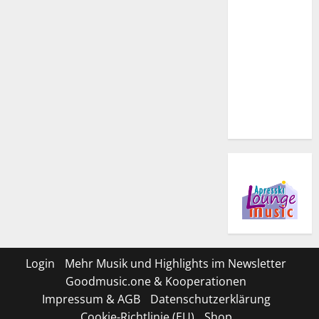
Login
Mehr Musik und Highlights im Newsletter
Goodmusic.one & Kooperationen
Impressum & AGB
Datenschutzerklärung
Cookie-Richtlinie (EU)
Shop