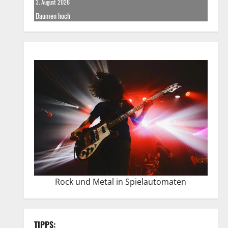
3. August 2026
Daumen hoch
Rock und Metal in Spielautomaten
TIPPS: