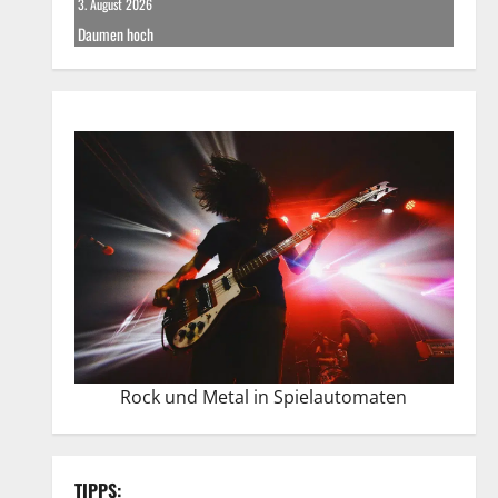
3. August 2026
Daumen hoch
Rock und Metal in Spielautomaten
TIPPS: