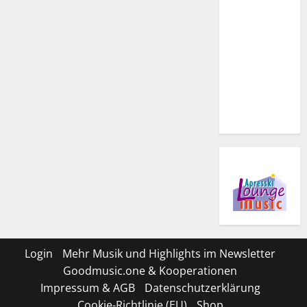
Login
Mehr Musik und Highlights im Newsletter
Goodmusic.one & Kooperationen
Impressum & AGB
Datenschutzerklärung
Cookie-Richtlinie (EU)
Shop