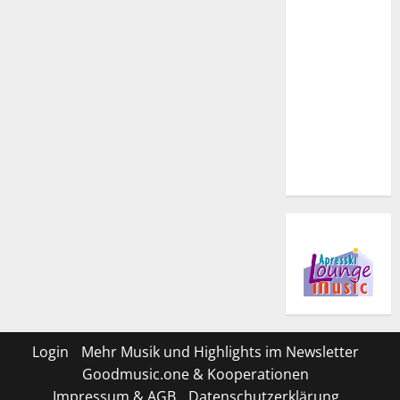
Login
Mehr Musik und Highlights im Newsletter
Goodmusic.one & Kooperationen
Impressum & AGB
Datenschutzerklärung