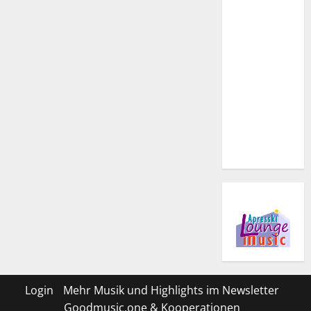
Login
Mehr Musik und Highlights im Newsletter
Goodmusic.one & Kooperationen