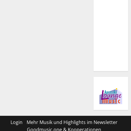
Login
Mehr Musik und Highlights im Newsletter
Goodmusic.one & Kooperationen