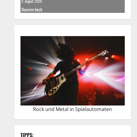
3. August 2026
Daumen hoch
Rock und Metal in Spielautomaten
TIPPS: