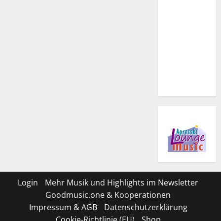
Login
Mehr Musik und Highlights im Newsletter
Goodmusic.one & Kooperationen
Impressum & AGB
Datenschutzerklärung
Cookie-Richtlinie (EU)
Shop