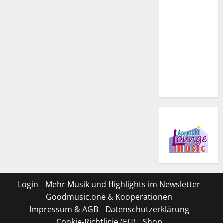
Login
Mehr Musik und Highlights im Newsletter
Goodmusic.one & Kooperationen
Impressum & AGB
Datenschutzerklärung
Cookie-Richtlinie (EU)
Shop