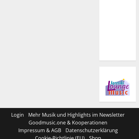
Login
Mehr Musik und Highlights im Newsletter
Goodmusic.one & Kooperationen
Impressum & AGB
Datenschutzerklärung
Cookie-Richtlinie (EU)
Shop