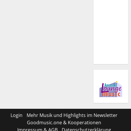
Login
Mehr Musik und Highlights im Newsletter
Goodmusic.one & Kooperationen
Impressum & AGB
Datenschutzerklärung