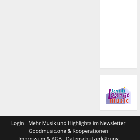
Login
Mehr Musik und Highlights im Newsletter
Goodmusic.one & Kooperationen
Impressum & AGB
Datenschutzerklärung