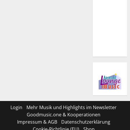
Login
Mehr Musik und Highlights im Newsletter
Goodmusic.one & Kooperationen
Impressum & AGB
Datenschutzerklärung
Cookie-Richtlinie (EU)
Shop