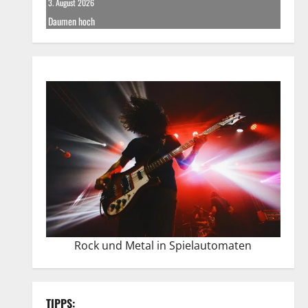
3. August 2026
Daumen hoch
Rock und Metal in Spielautomaten
TIPPS: