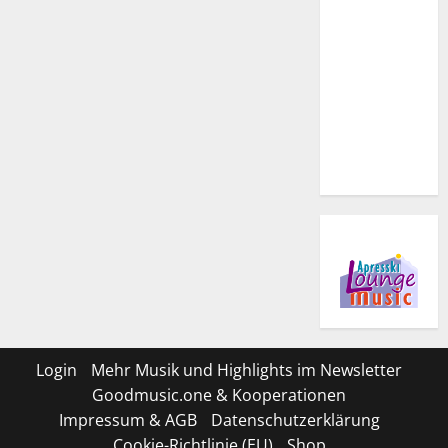
Login
Mehr Musik und Highlights im Newsletter
Goodmusic.one & Kooperationen
Impressum & AGB
Datenschutzerklärung
Cookie-Richtlinie (EU)
Shop