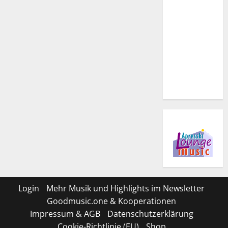
Login
Mehr Musik und Highlights im Newsletter
Goodmusic.one & Kooperationen
Impressum & AGB
Datenschutzerklärung
Cookie-Richtlinie (EU)
Shop