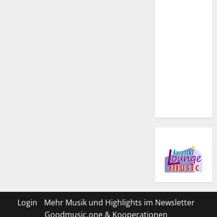
Login
Mehr Musik und Highlights im Newsletter
Goodmusic.one & Kooperationen