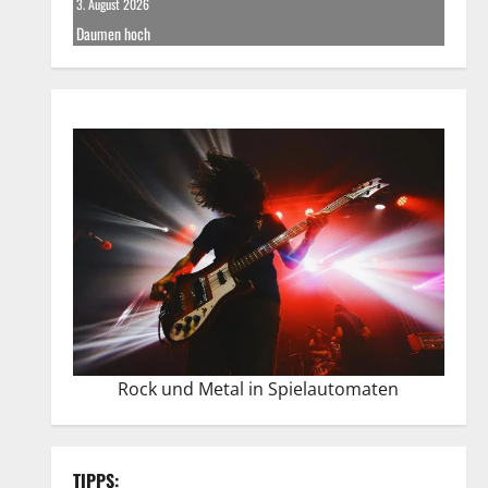
3. August 2026
Daumen hoch
Rock und Metal in Spielautomaten
TIPPS: