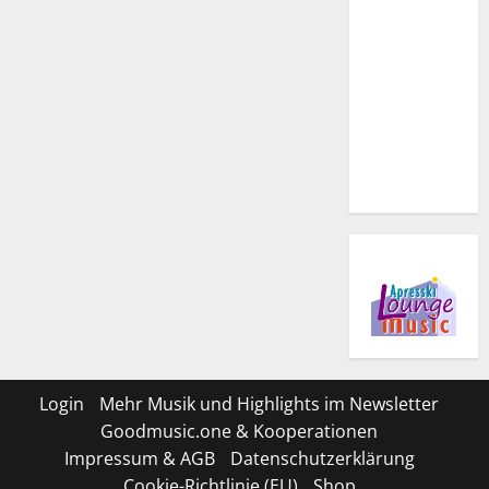
Login
Mehr Musik und Highlights im Newsletter
Goodmusic.one & Kooperationen
Impressum & AGB
Datenschutzerklärung
Cookie-Richtlinie (EU)
Shop