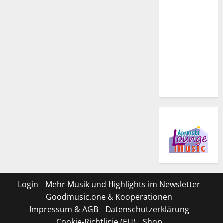
Login
Mehr Musik und Highlights im Newsletter
Goodmusic.one & Kooperationen
Impressum & AGB
Datenschutzerklärung
Cookie-Richtlinie (EU)
Shop