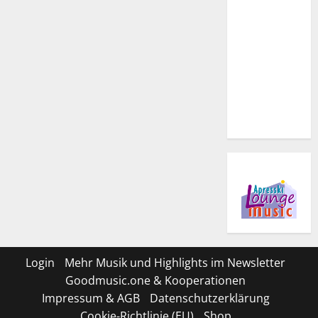
Login
Mehr Musik und Highlights im Newsletter
Goodmusic.one & Kooperationen
Impressum & AGB
Datenschutzerklärung
Cookie-Richtlinie (EU)
Shop