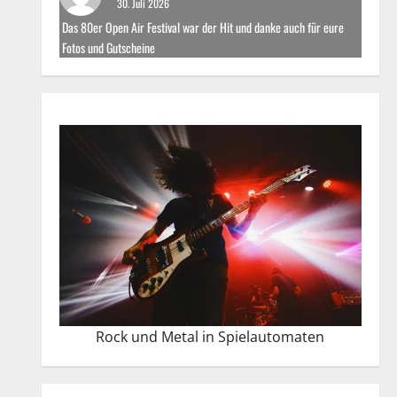
30. Juli 2026
Das 80er Open Air Festival war der Hit und danke auch für eure
Fotos und Gutscheine
Rock und Metal in Spielautomaten