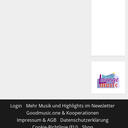
Login
Mehr Musik und Highlights im Newsletter
Goodmusic.one & Kooperationen
Impressum & AGB
Datenschutzerklärung
Cookie-Richtlinie (EU)
Shop