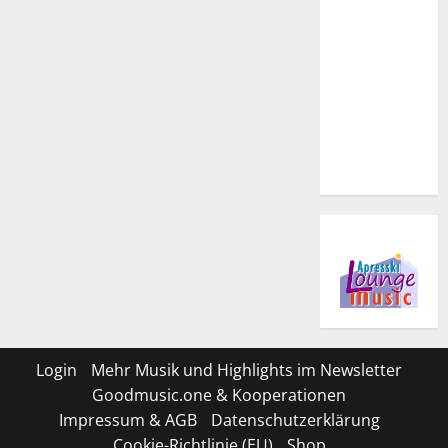
Login
Mehr Musik und Highlights im Newsletter
Goodmusic.one & Kooperationen
Impressum & AGB
Datenschutzerklärung
Cookie-Richtlinie (EU)
Shop