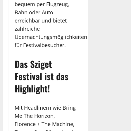
bequem per Flugzeug,
Bahn oder Auto
erreichbar und bietet
zahlreiche
Übernachtungsmöglichkeiten
für Festivalbesucher.
Das Sziget
Festival ist das
Highlight!
Mit Headlinern wie Bring
Me The Horizon,
Florence + The Machine,