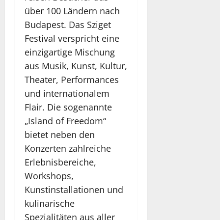
über 100 Ländern nach
Budapest. Das Sziget
Festival verspricht eine
einzigartige Mischung
aus Musik, Kunst, Kultur,
Theater, Performances
und internationalem
Flair. Die sogenannte
„Island of Freedom“
bietet neben den
Konzerten zahlreiche
Erlebnisbereiche,
Workshops,
Kunstinstallationen und
kulinarische
Spezialitäten aus aller