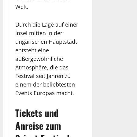
Welt.
Durch die Lage auf einer
Insel mitten in der
ungarischen Hauptstadt
entsteht eine
außergewöhnliche
Atmosphäre, die das
Festival seit Jahren zu
einem der beliebtesten
Events Europas macht.
Tickets und
Anreise zum