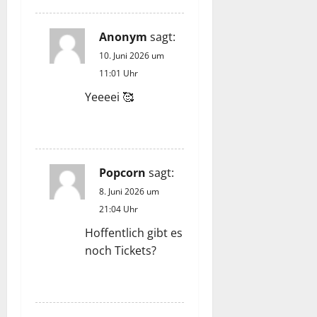
Anonym
sagt:
10. Juni 2026 um
11:01 Uhr
Yeeeei 🥰
ANTWORTEN
Popcorn
sagt:
8. Juni 2026 um
21:04 Uhr
Hoffentlich gibt es
noch Tickets?
ANTWORTEN