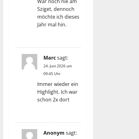
War noch nie am
Sziget, dennoch
möchte ich dieses
Jahr mal hin.
ANTWORTEN
Marc
sagt:
24. Juni 2026 um
09:45 Uhr
Immer wieder ein
Highlight. Ich war
schon 2x dort
ANTWORTEN
Anonym
sagt: