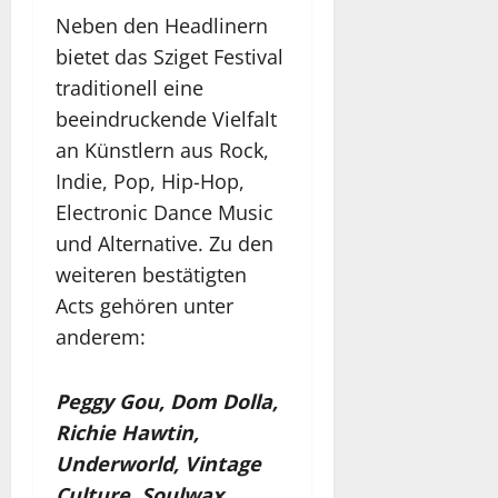
Neben den Headlinern
bietet das Sziget Festival
traditionell eine
beeindruckende Vielfalt
an Künstlern aus Rock,
Indie, Pop, Hip-Hop,
Electronic Dance Music
und Alternative. Zu den
weiteren bestätigten
Acts gehören unter
anderem:
Peggy Gou, Dom Dolla,
Richie Hawtin,
Underworld, Vintage
Culture, Soulwax,