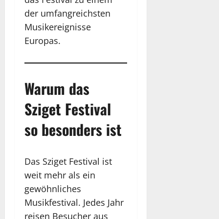
der umfangreichsten
Musikereignisse
Europas.
Warum das
Sziget Festival
so besonders ist
Das Sziget Festival ist
weit mehr als ein
gewöhnliches
Musikfestival. Jedes Jahr
reisen Besucher aus