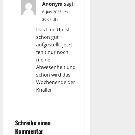
Anonym
sagt:
8. Juni 2026 um
20:07 Uhr
Das Line Up ist
schon gut
aufgestellt..jetzt
fehlt nur noch
meine
Abwesenheit und
schon wird das
Wochenende der
Knaller
ANTWORTEN
Schreibe einen
Kommentar