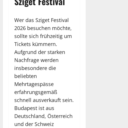
Sziget Festival
Wer das Sziget Festival
2026 besuchen möchte,
sollte sich frühzeitig um
Tickets kümmern.
Aufgrund der starken
Nachfrage werden
insbesondere die
beliebten
Mehrtagespässe
erfahrungsgemäß
schnell ausverkauft sein.
Budapest ist aus
Deutschland, Österreich
und der Schweiz