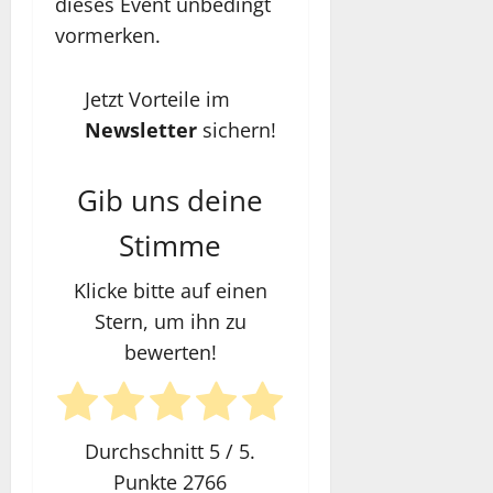
dieses Event unbedingt
vormerken.
Jetzt Vorteile im
Newsletter
sichern!
Gib uns deine
Stimme
Klicke bitte auf einen
Stern, um ihn zu
bewerten!
Durchschnitt
5
/ 5.
Punkte
2766