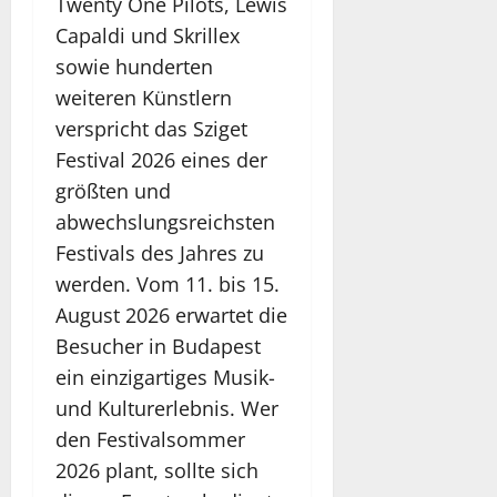
Twenty One Pilots, Lewis
Capaldi und Skrillex
sowie hunderten
weiteren Künstlern
verspricht das Sziget
Festival 2026 eines der
größten und
abwechslungsreichsten
Festivals des Jahres zu
werden. Vom 11. bis 15.
August 2026 erwartet die
Besucher in Budapest
ein einzigartiges Musik-
und Kulturerlebnis. Wer
den Festivalsommer
2026 plant, sollte sich