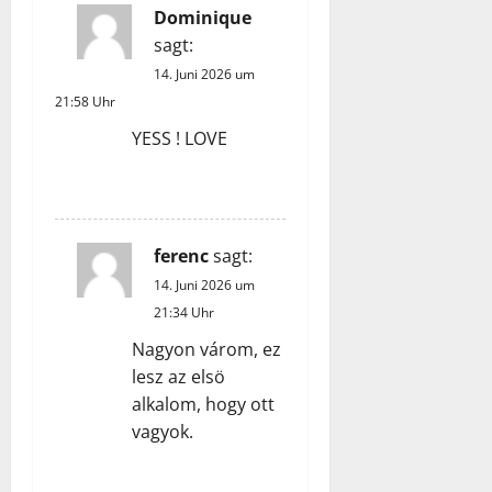
Dominique
sagt:
14. Juni 2026 um
21:58 Uhr
YESS ! LOVE
ANTWORTEN
ferenc
sagt:
14. Juni 2026 um
21:34 Uhr
Nagyon várom, ez
lesz az elsö
alkalom, hogy ott
vagyok.
ANTWORTEN